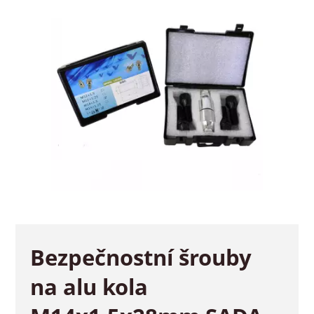
Bezpečnostní šrouby
na alu kola