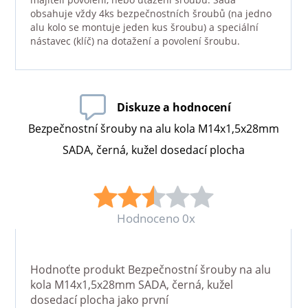
obsahuje vždy 4ks bezpečnostních šroubů (na jedno
alu kolo se montuje jeden kus šroubu) a speciální
nástavec (klíč) na dotažení a povolení šroubu.
Diskuze a hodnocení
Bezpečnostní šrouby na alu kola M14x1,5x28mm
SADA, černá, kužel dosedací plocha
Hodnoceno 0x
Hodnoťte produkt
Bezpečnostní šrouby na alu
kola M14x1,5x28mm SADA, černá, kužel
dosedací plocha
jako první