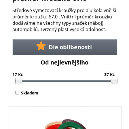
Středové vymezovací kroužky pro alu kola vnější
průměr kroužku 67.0 . Vnitřní průměr kroužku
dodáváme na všechny typy značek (náboj)
automobilů. Tvrzený plast vysoká odolnost.
Dle oblíbenosti
Od nejlevnějšího
17 Kč
37 Kč
Skladem