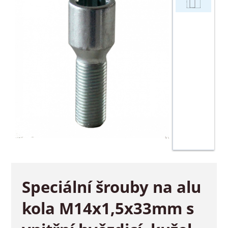
Speciální šrouby na alu
kola M14x1,5x33mm s