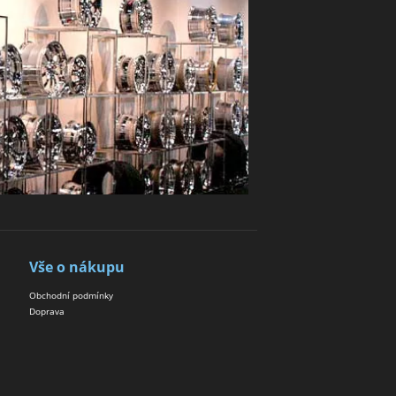
Vše o nákupu
Obchodní podmínky
Doprava