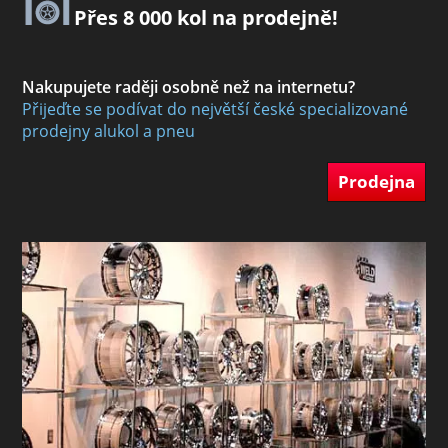
Přes 8 000 kol na prodejně!
Nakupujete raději osobně než na internetu?
Přijeďte se podívat do největší české specializované
prodejny alukol a pneu
Prodejna