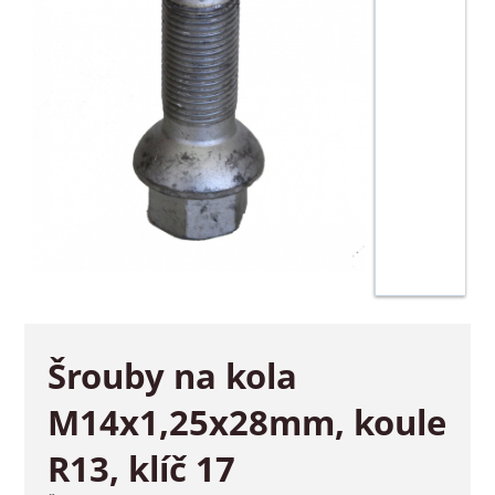
Šrouby na kola
M14x1,25x28mm, koule
R13, klíč 17