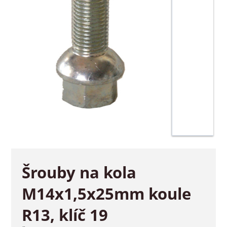
Šrouby na kola
M14x1,5x25mm koule
R13, klíč 19