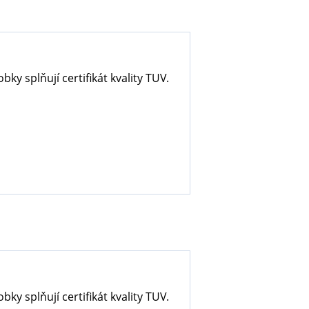
ky splňují certifikát kvality TUV.
ky splňují certifikát kvality TUV.