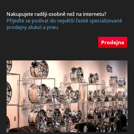
Nakupujete raději osobně než na internetu?
Přijeďte se podívat do největší české specializované
prodejny alukol a pneu
Prodejna