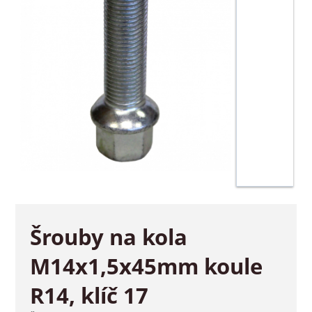
Šrouby na kola
M14x1,5x45mm koule
R14, klíč 17