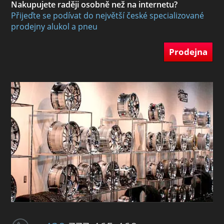
Nakupujete raději osobně než na internetu?
Přijeďte se podívat do největší české specializované
prodejny alukol a pneu
Prodejna