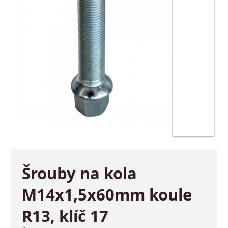
Šrouby na kola
M14x1,5x60mm koule
R13, klíč 17