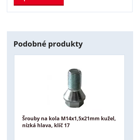
Podobné produkty
Šrouby na kola M14x1,5x21mm kužel,
nízká hlava, klíč 17