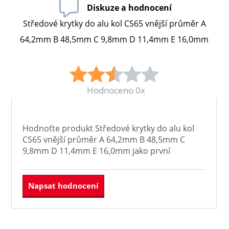
Diskuze a hodnocení
Středové krytky do alu kol CS65 vnější průměr A
64,2mm B 48,5mm C 9,8mm D 11,4mm E 16,0mm
Hodnoceno 0x
Hodnoťte produkt
Středové krytky do alu kol
CS65 vnější průměr A 64,2mm B 48,5mm C
9,8mm D 11,4mm E 16,0mm
jako první
Napsat hodnocení