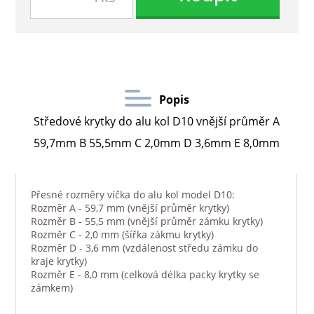
Popis
Středové krytky do alu kol D10 vnější průměr A
59,7mm B 55,5mm C 2,0mm D 3,6mm E 8,0mm
Přesné rozměry víčka do alu kol model D10:
Rozměr A - 59,7 mm (vnější průměr krytky)
Rozměr B - 55,5 mm (vnější průměr zámku krytky)
Rozměr C - 2,0 mm (šířka zákmu krytky)
Rozměr D - 3,6 mm (vzdálenost středu zámku do
kraje krytky)
Rozměr E - 8,0 mm (celková délka packy krytky se
zámkem)