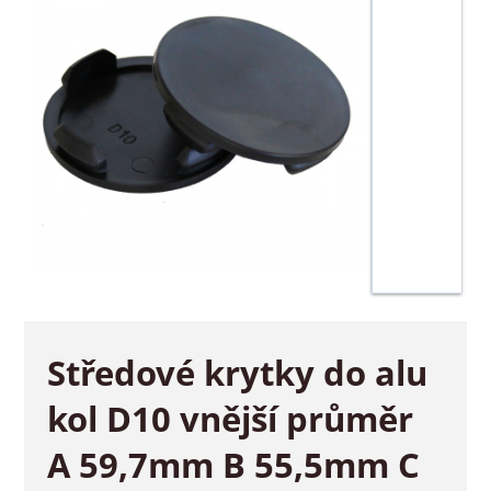
Středové krytky do alu
kol D10 vnější průměr
A 59,7mm B 55,5mm C