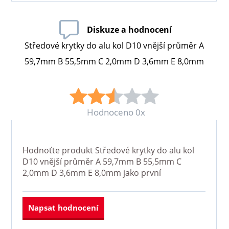
Diskuze a hodnocení
Středové krytky do alu kol D10 vnější průměr A
59,7mm B 55,5mm C 2,0mm D 3,6mm E 8,0mm
Hodnoceno 0x
Hodnoťte produkt
Středové krytky do alu kol
D10 vnější průměr A 59,7mm B 55,5mm C
2,0mm D 3,6mm E 8,0mm
jako první
Napsat hodnocení