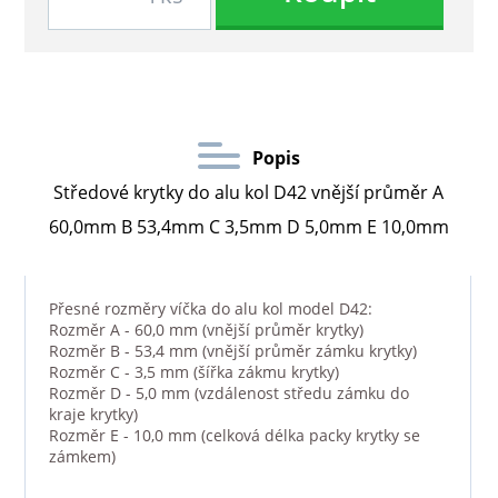
Popis
Středové krytky do alu kol D42 vnější průměr A
60,0mm B 53,4mm C 3,5mm D 5,0mm E 10,0mm
Přesné rozměry víčka do alu kol model D42:
Rozměr A - 60,0 mm (vnější průměr krytky)
Rozměr B - 53,4 mm (vnější průměr zámku krytky)
Rozměr C - 3,5 mm (šířka zákmu krytky)
Rozměr D - 5,0 mm (vzdálenost středu zámku do
kraje krytky)
Rozměr E - 10,0 mm (celková délka packy krytky se
zámkem)