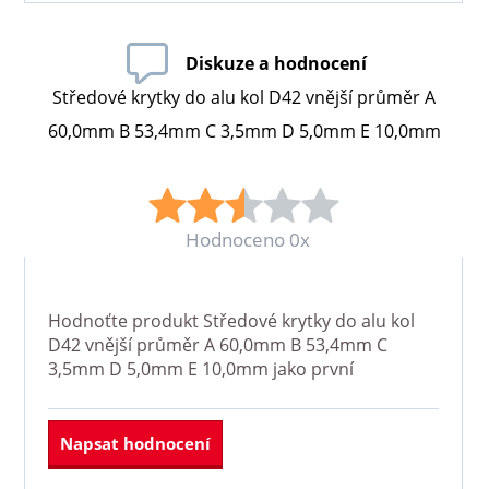
Diskuze a hodnocení
Středové krytky do alu kol D42 vnější průměr A
60,0mm B 53,4mm C 3,5mm D 5,0mm E 10,0mm
Hodnoceno 0x
Hodnoťte produkt
Středové krytky do alu kol
D42 vnější průměr A 60,0mm B 53,4mm C
3,5mm D 5,0mm E 10,0mm
jako první
Napsat hodnocení