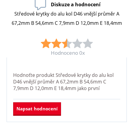
Diskuze a hodnocení
Středové krytky do alu kol D46 vnější průměr A
67,2mm B 54,6mm C 7,9mm D 12,0mm E 18,4mm
Hodnoceno 0x
Hodnoťte produkt
Středové krytky do alu kol
D46 vnější průměr A 67,2mm B 54,6mm C
7,9mm D 12,0mm E 18,4mm
jako první
Napsat hodnocení