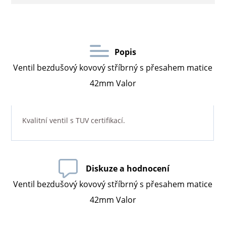
Popis
Ventil bezdušový kovový stříbrný s přesahem matice
42mm Valor
Kvalitní ventil s TUV certifikací.
Diskuze a hodnocení
Ventil bezdušový kovový stříbrný s přesahem matice
42mm Valor