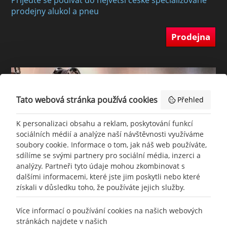
prodejny alukol a pneu
Prodejna
Tato webová stránka používá cookies
Přehled
K personalizaci obsahu a reklam, poskytování funkcí
sociálních médií a analýze naší návštěvnosti využíváme
soubory cookie. Informace o tom, jak náš web používáte,
sdílíme se svými partnery pro sociální média, inzerci a
analýzy. Partneři tyto údaje mohou zkombinovat s
dalšími informacemi, které jste jim poskytli nebo které
získali v důsledku toho, že používáte jejich služby.
+420
777 465 460
Více informací o používání cookies na našich webových
stránkách najdete v našich