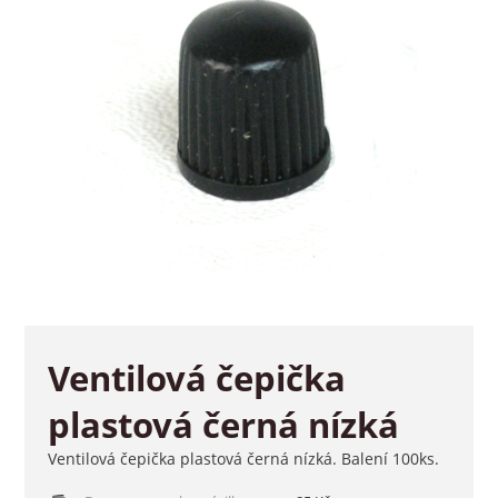
Ventilová čepička
plastová černá nízká
Ventilová čepička plastová černá nízká. Balení 100ks.