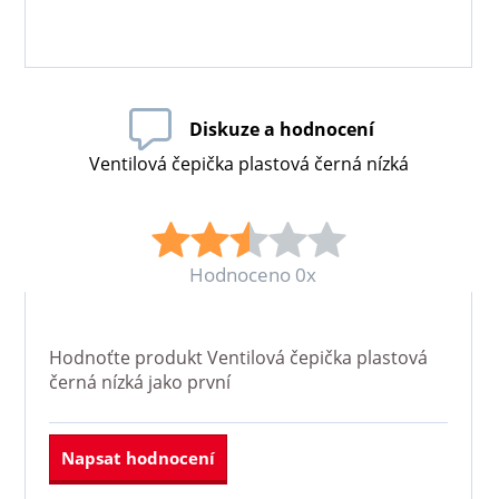
Diskuze a hodnocení
Ventilová čepička plastová černá nízká
Hodnoceno 0x
Hodnoťte produkt
Ventilová čepička plastová
černá nízká
jako první
Napsat hodnocení