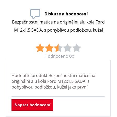
Diskuze a hodnocení
Bezpečnostní matice na originální alu kola Ford
M12x1,5 SADA, s pohyblivou podložkou, kužel
Hodnoceno 0x
Hodnoťte produkt
Bezpečnostní matice na
originální alu kola Ford M12x1,5 SADA, s
pohyblivou podložkou, kužel
jako první
Napsat hodnocení