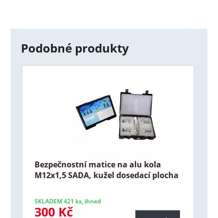
Podobné produkty
Bezpečnostní matice na alu kola
M12x1,5 SADA, kužel dosedací plocha
SKLADEM 421 ks, ihned
300 Kč