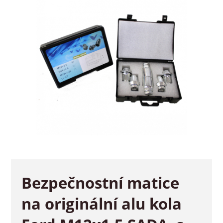
Bezpečnostní matice
na originální alu kola