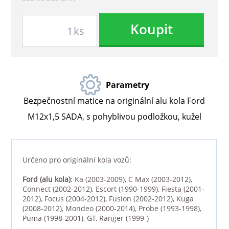
Koupit
ks
Parametry
Bezpečnostní matice na originální alu kola Ford
M12x1,5 SADA, s pohyblivou podložkou, kužel
Určeno pro originální kola vozů:
Ford
(alu kola)
: Ka (2003-2009), C Max (2003-2012),
Connect (2002-2012), Escort (1990-1999), Fiesta (2001-
2012), Focus (2004-2012), Fusion (2002-2012), Kuga
(2008-2012), Mondeo (2000-2014), Probe (1993-1998),
Puma (1998-2001), GT, Ranger (1999-)