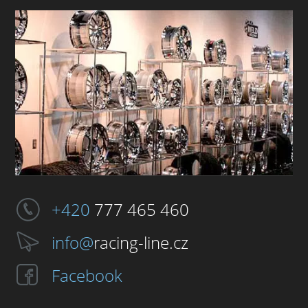
+420
777 465 460
info@
racing-line.cz
Facebook