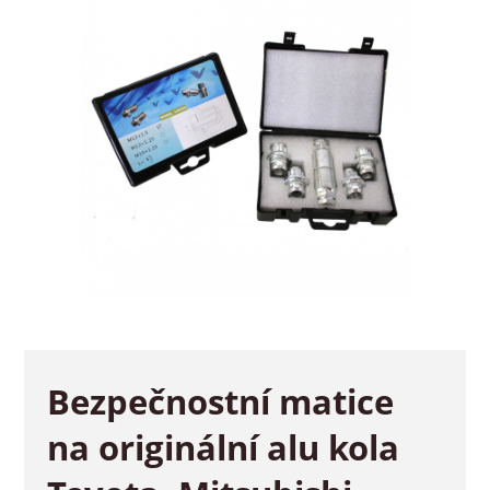
Bezpečnostní matice
na originální alu kola