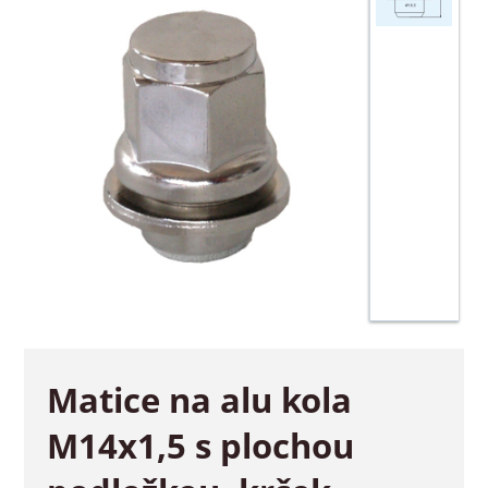
Matice na alu kola
M14x1,5 s plochou