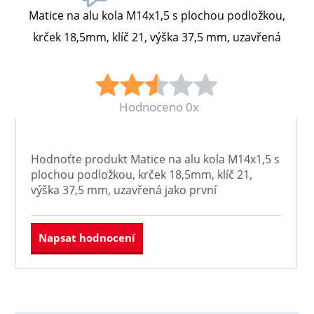
Matice na alu kola M14x1,5 s plochou podložkou,
krček 18,5mm, klíč 21, výška 37,5 mm, uzavřená
Hodnoceno 0x
Hodnoťte produkt
Matice na alu kola M14x1,5 s
plochou podložkou, krček 18,5mm, klíč 21,
výška 37,5 mm, uzavřená
jako první
Napsat hodnocení