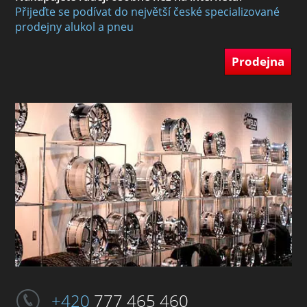
Přijeďte se podívat do největší české specializované
prodejny alukol a pneu
Prodejna
+420
777 465 460