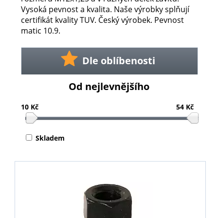
Vysoká pevnost a kvalita. Naše výrobky splňují
certifikát kvality TUV. Český výrobek. Pevnost
matic 10.9.
Dle oblíbenosti
Od nejlevnějšího
10 Kč
54 Kč
Skladem