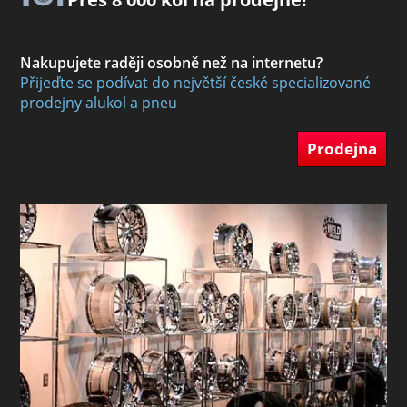
Nakupujete raději osobně než na internetu?
Přijeďte se podívat do největší české specializované
prodejny alukol a pneu
Prodejna