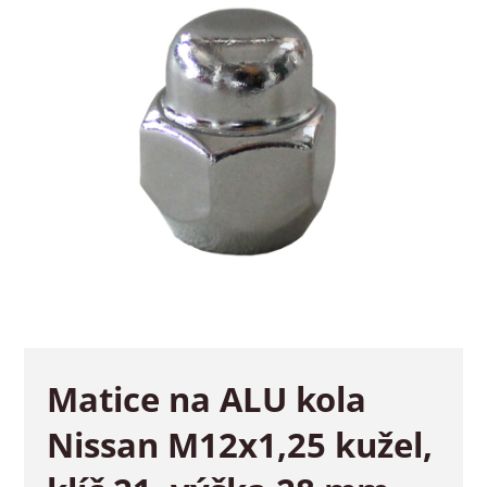
Matice na ALU kola
Nissan M12x1,25 kužel,