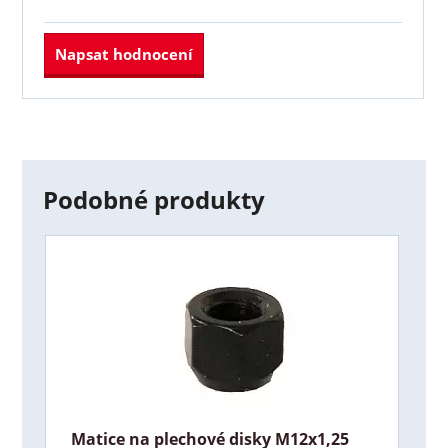
Napsat hodnocení
Podobné produkty
Matice na plechové disky M12x1,25