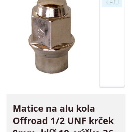
Matice na alu kola
Offroad 1/2 UNF krček