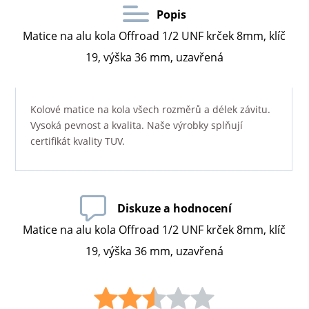
Popis
Matice na alu kola Offroad 1/2 UNF krček 8mm, klíč
19, výška 36 mm, uzavřená
Kolové matice na kola všech rozměrů a délek závitu.
Vysoká pevnost a kvalita. Naše výrobky splňují
certifikát kvality TUV.
Diskuze a hodnocení
Matice na alu kola Offroad 1/2 UNF krček 8mm, klíč
19, výška 36 mm, uzavřená