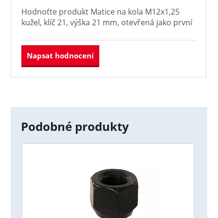
Hodnoťte produkt
Matice na kola M12x1,25
kužel, klíč 21, výška 21 mm, otevřená
jako první
Napsat hodnocení
Podobné produkty