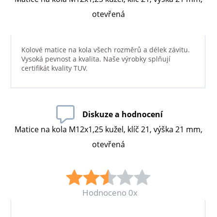
otevřená
Kolové matice na kola všech rozměrů a délek závitu.
Vysoká pevnost a kvalita. Naše výrobky splňují
certifikát kvality TUV.
Diskuze a hodnocení
Matice na kola M12x1,25 kužel, klíč 21, výška 21 mm,
otevřená
Hodnoceno 0x