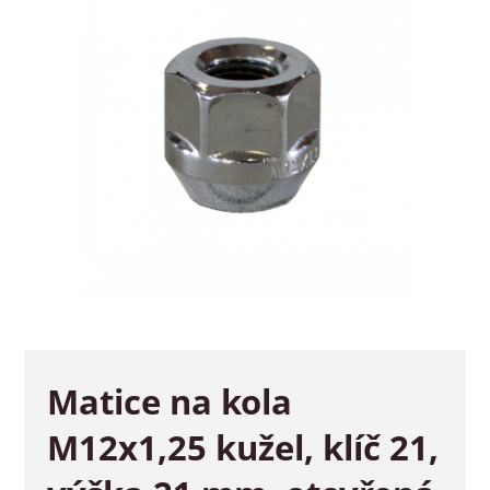
Matice na kola
M12x1,25 kužel, klíč 21,