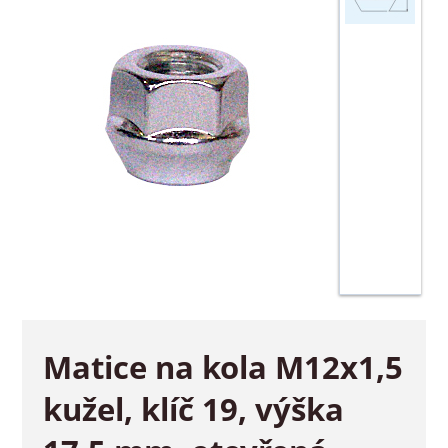
Matice na kola M12x1,5
kužel, klíč 19, výška