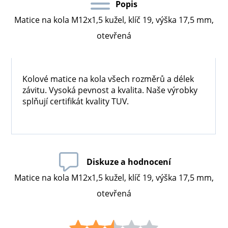
Popis
Matice na kola M12x1,5 kužel, klíč 19, výška 17,5 mm,
otevřená
Kolové matice na kola všech rozměrů a délek
závitu. Vysoká pevnost a kvalita. Naše výrobky
splňují certifikát kvality TUV.
Diskuze a hodnocení
Matice na kola M12x1,5 kužel, klíč 19, výška 17,5 mm,
otevřená