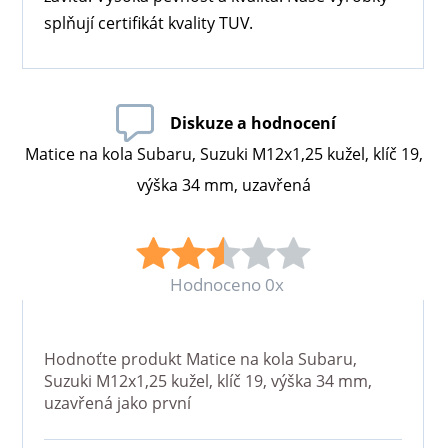
splňují certifikát kvality TUV.
Diskuze a hodnocení
Matice na kola Subaru, Suzuki M12x1,25 kužel, klíč 19,
výška 34 mm, uzavřená
Hodnoceno 0x
Hodnoťte produkt
Matice na kola Subaru,
Suzuki M12x1,25 kužel, klíč 19, výška 34 mm,
uzavřená
jako první