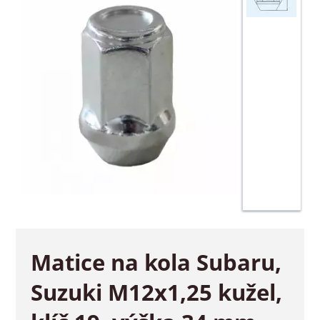
Matice na kola Subaru,
Suzuki M12x1,25 kužel,