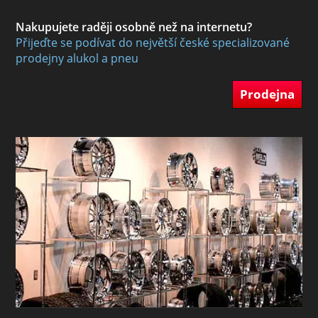
Nakupujete raději osobně než na internetu?
Přijeďte se podívat do největší české specializované
prodejny alukol a pneu
Prodejna