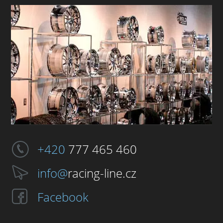
+420
777 465 460
info@
racing-line.cz
Facebook