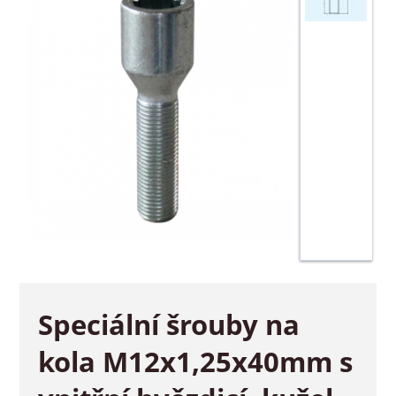
Speciální šrouby na
kola M12x1,25x40mm s