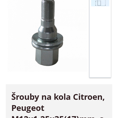
Šrouby na kola Citroen,
Peugeot