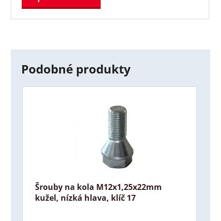
Podobné produkty
Šrouby na kola M12x1,25x22mm
kužel, nízká hlava, klíč 17