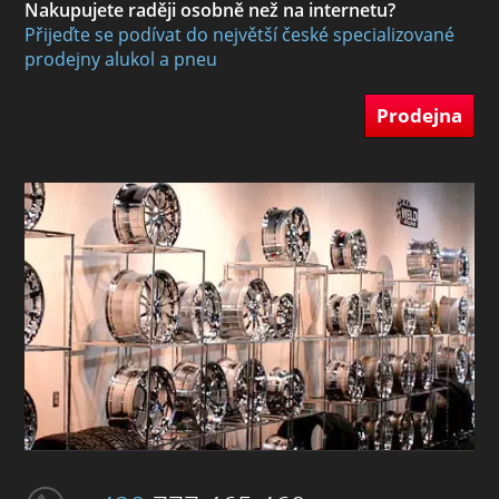
Nakupujete raději osobně než na internetu?
Přijeďte se podívat do největší české specializované
prodejny alukol a pneu
Prodejna