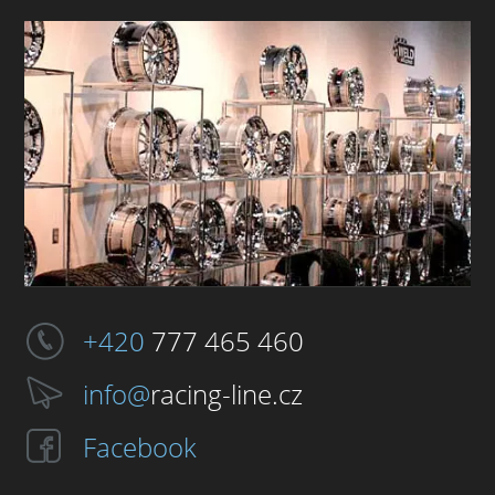
+420
777 465 460
info@
racing-line.cz
Facebook