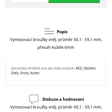
Popis
Vymezovací kroužky vněj. průměr 60,1 - 59,1 mm,
přesah kužele 6mm
Zpravidla vhodné pro alu kola značek:
AEZ, Dezent,
Dotz, Enzo, Autec
Diskuze a hodnocení
Vymezovací kroužky vněj. průměr 60,1 - 59,1 mm,