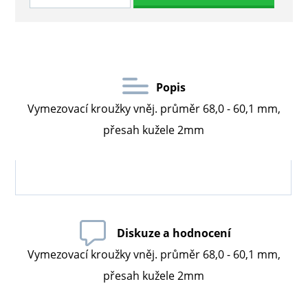
Popis
Vymezovací kroužky vněj. průměr 68,0 - 60,1 mm,
přesah kužele 2mm
Diskuze a hodnocení
Vymezovací kroužky vněj. průměr 68,0 - 60,1 mm,
přesah kužele 2mm