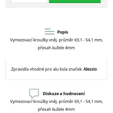
Popis
Vymezovací kroužky vněj. průměr 69,1 - 54,1 mm,
přesah kužele 4mm
Zpravidla vhodné pro alu kola značek:
Alessio
Diskuze a hodnocení
Vymezovací kroužky vněj. průměr 69,1 - 54,1 mm,
přesah kužele 4mm