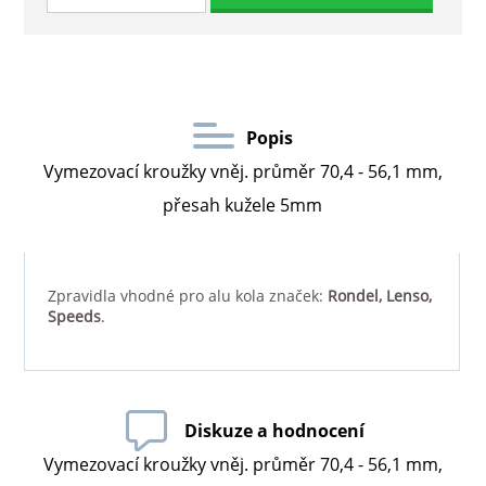
Popis
Vymezovací kroužky vněj. průměr 70,4 - 56,1 mm,
přesah kužele 5mm
Zpravidla vhodné pro alu kola značek:
Rondel, Lenso,
Speeds
.
Diskuze a hodnocení
Vymezovací kroužky vněj. průměr 70,4 - 56,1 mm,