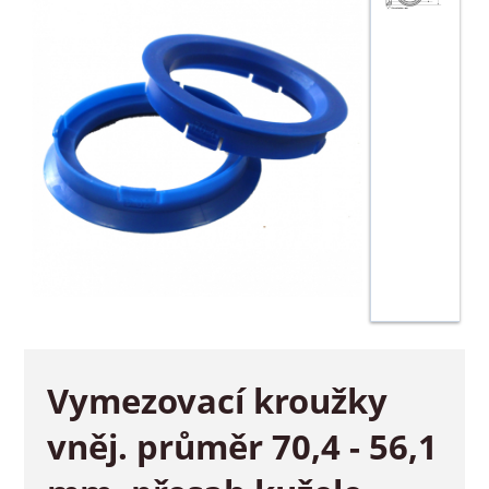
Vymezovací kroužky
vněj. průměr 70,4 - 56,1