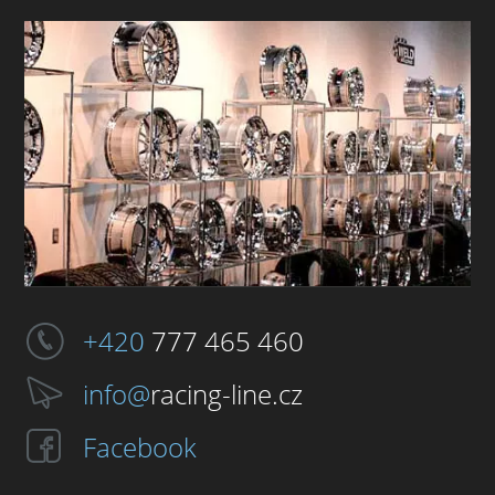
+420
777 465 460
info@
racing-line.cz
Facebook