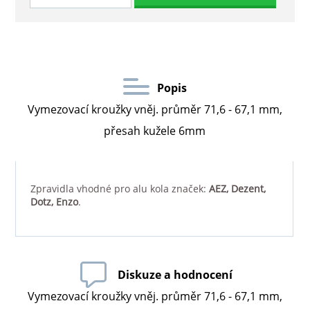
Popis
Vymezovací kroužky vněj. průměr 71,6 - 67,1 mm,
přesah kužele 6mm
Zpravidla vhodné pro alu kola značek:
AEZ, Dezent,
Dotz, Enzo
.
Diskuze a hodnocení
Vymezovací kroužky vněj. průměr 71,6 - 67,1 mm,