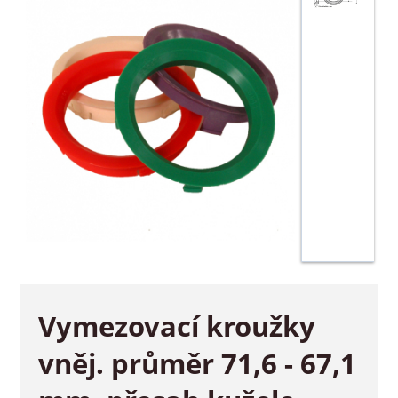
Vymezovací kroužky
vněj. průměr 71,6 - 67,1