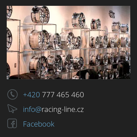
+420
777 465 460
info@
racing-line.cz
Facebook