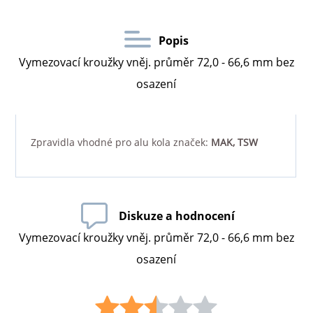
Popis
Vymezovací kroužky vněj. průměr 72,0 - 66,6 mm bez
osazení
Zpravidla vhodné pro alu kola značek:
MAK, TSW
Diskuze a hodnocení
Vymezovací kroužky vněj. průměr 72,0 - 66,6 mm bez
osazení