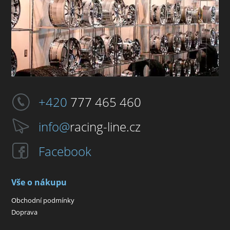
+420
777 465 460
info@
racing-line.cz
Facebook
Vše o nákupu
Obchodní podmínky
Doprava