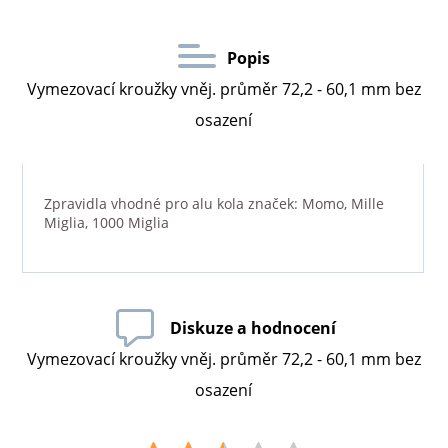
Popis
Vymezovací kroužky vněj. průměr 72,2 - 60,1 mm bez
osazení
Zpravidla vhodné pro alu kola značek: Momo, Mille
Miglia, 1000 Miglia
Diskuze a hodnocení
Vymezovací kroužky vněj. průměr 72,2 - 60,1 mm bez
osazení