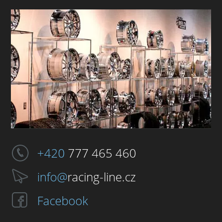
+420
777 465 460
info@
racing-line.cz
Facebook