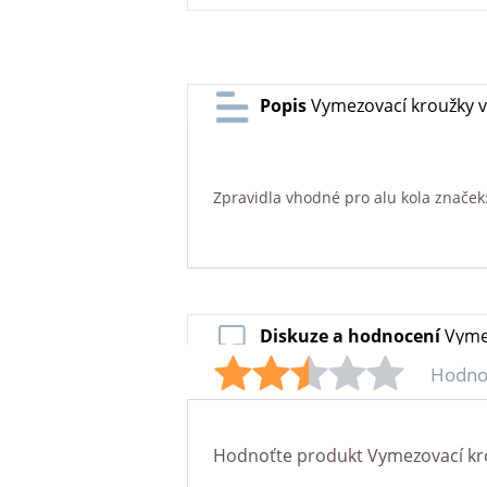
Popis
Vymezovací kroužky v
Zpravidla vhodné pro alu kola značek
Diskuze a hodnocení
Vyme
Hodno
Hodnoťte produkt
Vymezovací kr