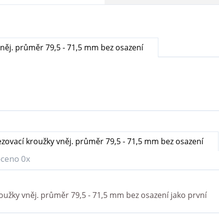
něj. průměr 79,5 - 71,5 mm bez osazení
ovací kroužky vněj. průměr 79,5 - 71,5 mm bez osazení
ceno 0x
užky vněj. průměr 79,5 - 71,5 mm bez osazení
jako první