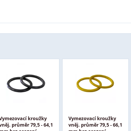
Vymezovací kroužky
Vymezovací kroužky
vněj. průměr 79,5 - 64,1
vněj. průměr 79,5 - 66,1