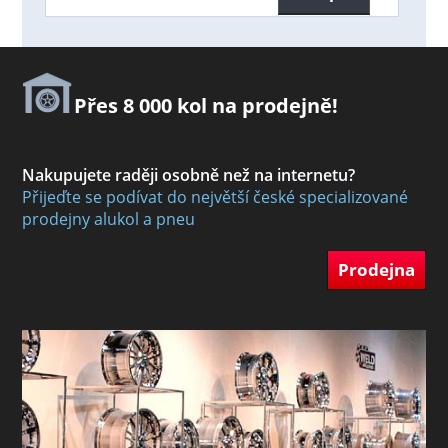
Přes 8 000 kol na prodejně!
Nakupujete raději osobně než na internetu?
Přijeďte se podívat do největší české specializované
prodejny alukol a pneu
Prodejna