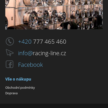
+420
777 465 460
info@
racing-line.cz
Facebook
Vše o nákupu
Obchodní podmínky
Doprava