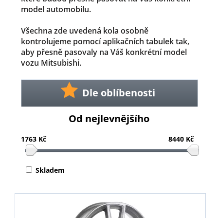
model automobilu.
Všechna zde uvedená kola osobně
kontrolujeme pomocí aplikačních tabulek tak,
aby přesně pasovaly na Váš konkrétní model
vozu Mitsubishi.
Dle oblíbenosti
Od nejlevnějšího
1763 Kč
8440 Kč
Skladem