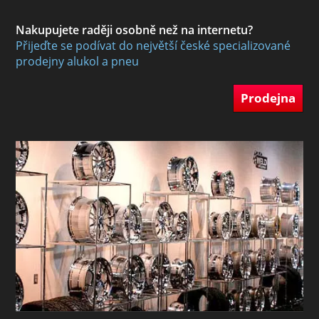
Nakupujete raději osobně než na internetu?
Přijeďte se podívat do největší české specializované
prodejny alukol a pneu
Prodejna