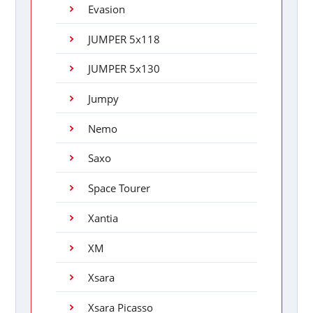
Evasion
JUMPER 5x118
JUMPER 5x130
Jumpy
Nemo
Saxo
Space Tourer
Xantia
XM
Xsara
Xsara Picasso