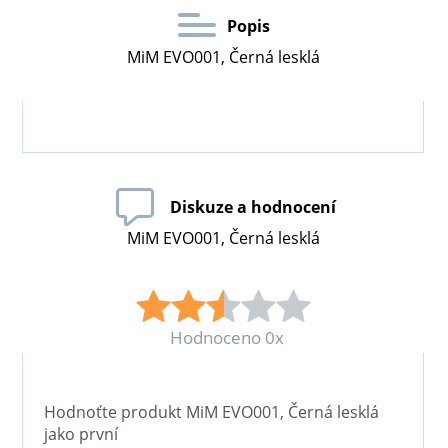
Popis
MiM EVO001, Černá lesklá
Diskuze a hodnocení
MiM EVO001, Černá lesklá
Hodnoceno 0x
Hodnoťte produkt
MiM EVO001, Černá lesklá
jako první