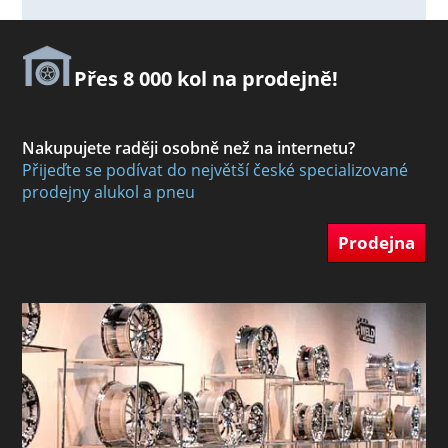
Přes 8 000 kol na prodejně!
Nakupujete raději osobně než na internetu?
Přijeďte se podívat do největší české specializované
prodejny alukol a pneu
Prodejna