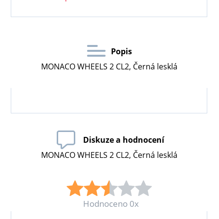
Popis
MONACO WHEELS 2 CL2, Černá lesklá
Diskuze a hodnocení
MONACO WHEELS 2 CL2, Černá lesklá
Hodnoceno 0x