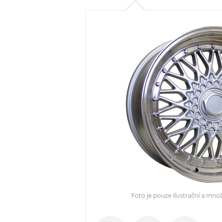
Foto je pouze ilustrační a množ