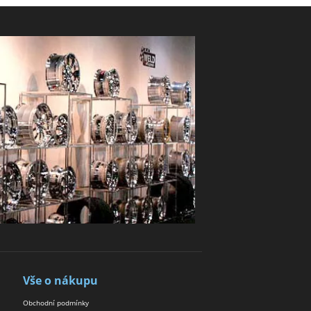
Vše o nákupu
Obchodní podmínky