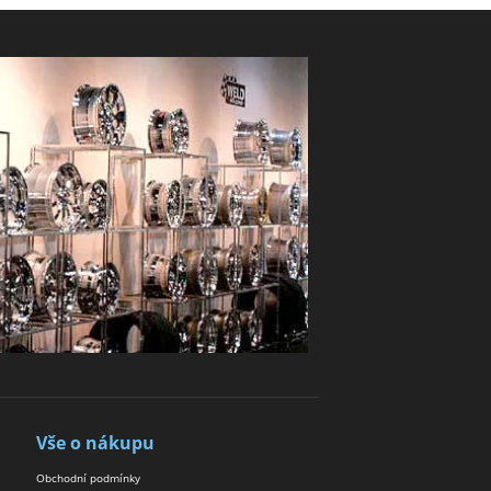
Vše o nákupu
Obchodní podmínky