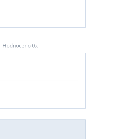
Hodnoceno 0x