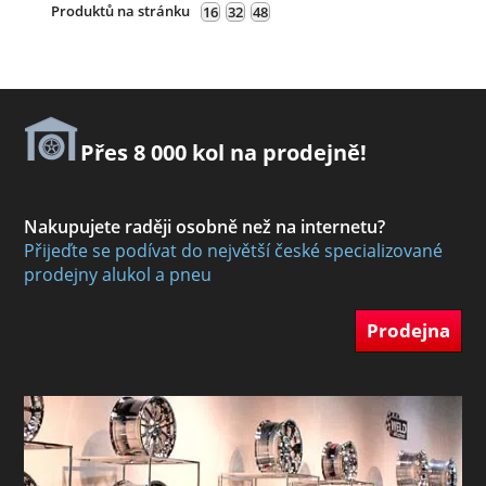
Produktů na stránku
16
32
48
Přes 8 000 kol na prodejně!
Nakupujete raději osobně než na internetu?
Přijeďte se podívat do největší české specializované
prodejny alukol a pneu
Prodejna