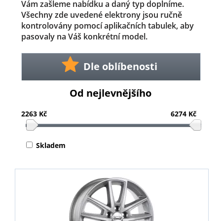
Vám zašleme nabídku a daný typ doplníme.
Všechny zde uvedené elektrony jsou ručně
kontrolovány pomocí aplikačních tabulek, aby
pasovaly na Váš konkrétní model.
Dle oblíbenosti
Od nejlevnějšího
2263 Kč
6274 Kč
Skladem