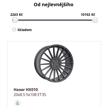
Od nejlevnějšího
2263 Kč
10102 Kč
Skladem
Haxer HX010
20x8.5 5x108 ET35