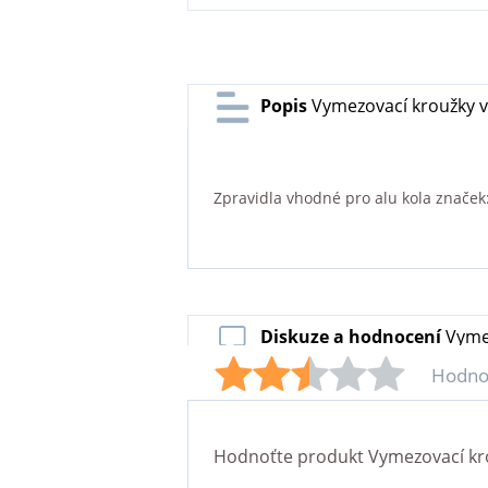
Popis
Vymezovací kroužky v
Zpravidla vhodné pro alu kola značek
Diskuze a hodnocení
Vyme
Hodno
Hodnoťte produkt
Vymezovací kr