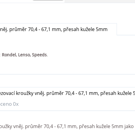
něj. průměr 70,4 - 67,1 mm, přesah kužele 5mm
:
Rondel, Lenso, Speeds
.
zovací kroužky vněj. průměr 70,4 - 67,1 mm, přesah kužele
ceno 0x
oužky vněj. průměr 70,4 - 67,1 mm, přesah kužele 5mm
jako 