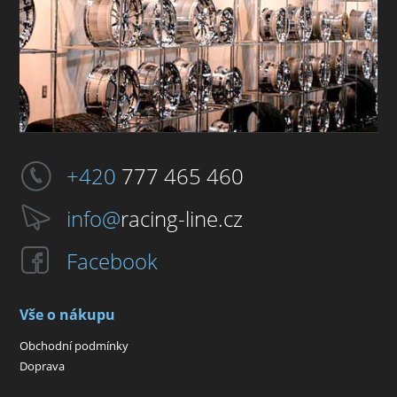
+420
777 465 460
info@
racing-line.cz
Facebook
Vše o nákupu
Obchodní podmínky
Doprava