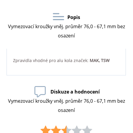
Popis
Vymezovací kroužky vněj. průměr 76,0 - 67,1 mm bez
osazení
Zpravidla vhodné pro alu kola značek:
MAK, TSW
Diskuze a hodnocení
Vymezovací kroužky vněj. průměr 76,0 - 67,1 mm bez
osazení