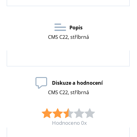
Popis
CMS C22, stříbrná
Diskuze a hodnocení
CMS C22, stříbrná
Hodnoceno 0x